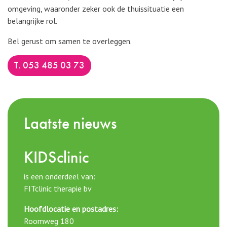
omgeving, waaronder zeker ook de thuissituatie een
belangrijke rol.
Bel gerust om samen te overleggen.
t. 053 485 03 73
Laatste nieuws
KIDSclinic
is een onderdeel van:
FITclinic therapie bv
Hoofdlocatie en postadres:
Roomweg 180