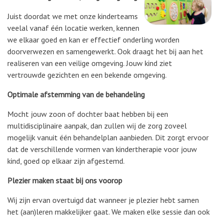
Juist doordat we met onze kinderteams
veelal vanaf één locatie werken, kennen
we elkaar goed en kan er effectief onderling worden
doorverwezen en samengewerkt. Ook draagt het bij aan het
realiseren van een veilige omgeving. Jouw kind ziet
vertrouwde gezichten en een bekende omgeving.
Optimale afstemming van de behandeling
Mocht jouw zoon of dochter baat hebben bij een
multidisciplinaire aanpak, dan zullen wij de zorg zoveel
mogelijk vanuit één behandelplan aanbieden. Dit zorgt ervoor
dat de verschillende vormen van kindertherapie voor jouw
kind, goed op elkaar zijn afgestemd.
Plezier maken staat bij ons voorop
Wij zijn ervan overtuigd dat wanneer je plezier hebt samen
het (aan)leren makkelijker gaat. We maken elke sessie dan ook