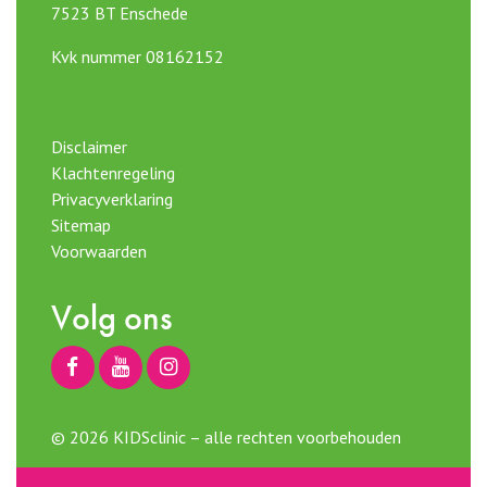
7523 BT Enschede
Kvk nummer 08162152
Disclaimer
Klachtenregeling
Privacyverklaring
Sitemap
Voorwaarden
Volg ons
© 2026 KIDSclinic – alle rechten voorbehouden