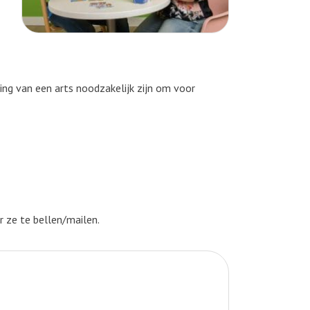
ing van een arts noodzakelijk zijn om voor
 ze te bellen/mailen.