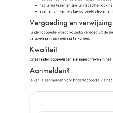
het leren lezen en spellen (specifiek ook he
eten en drinken, als bijvoorbeeld slikken e
Vergoeding en verwijzing
Kinderlogopedie wordt volledig vergoed uit de ba
vergoeding in aanmerking te komen.
Kwaliteit
Onze kinderlogopedisten zijn ingeschreven in het 
Aanmelden?
Je kan je aanmelden voor kinderlogopedie via he