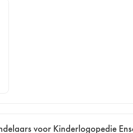
delaars voor Kinderlogopedie En