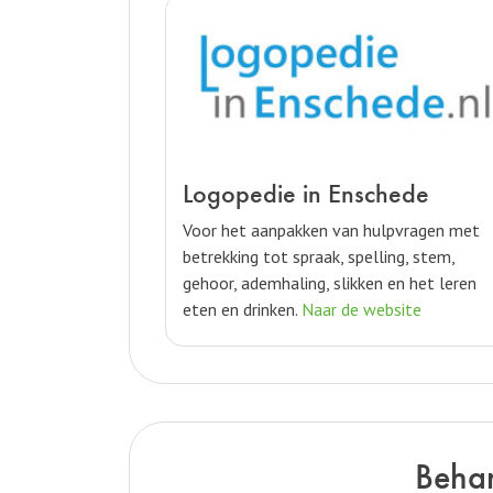
Logopedie in Enschede
Voor het aanpakken van hulpvragen met
betrekking tot spraak, spelling, stem,
gehoor, ademhaling, slikken en het leren
eten en drinken.
Naar de website
Behan