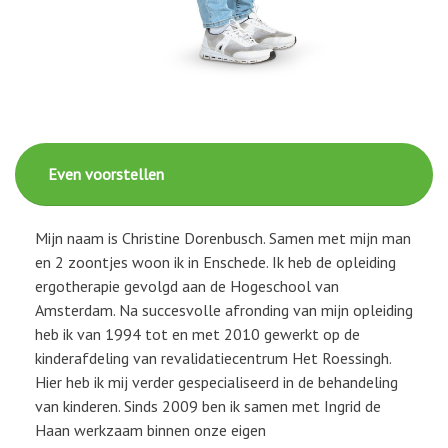
Even voorstellen
Mijn naam is Christine Dorenbusch. Samen met mijn man
en 2 zoontjes woon ik in Enschede. Ik heb de opleiding
ergotherapie gevolgd aan de Hogeschool van
Amsterdam. Na succesvolle afronding van mijn opleiding
heb ik van 1994 tot en met 2010 gewerkt op de
kinderafdeling van revalidatiecentrum Het Roessingh.
Hier heb ik mij verder gespecialiseerd in de behandeling
van kinderen. Sinds 2009 ben ik samen met Ingrid de
Haan werkzaam binnen onze eigen