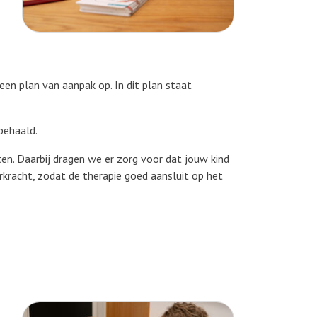
een plan van aanpak op. In dit plan staat
behaald.
en. Daarbij dragen we er zorg voor dat jouw kind
rkracht, zodat de therapie goed aansluit op het