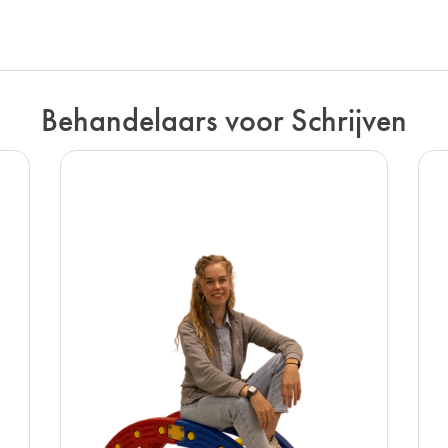
Behandelaars voor Schrijven