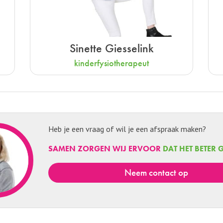
Sinette Giesselink
kinderfysiotherapeut
Heb je een vraag of wil je een afspraak maken?
SAMEN ZORGEN WIJ ERVOOR
DAT HET BETER 
neem contact op