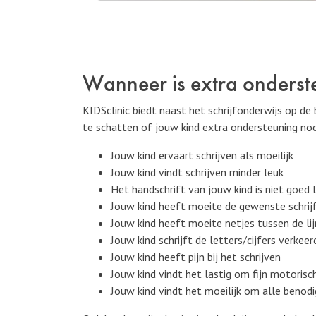
Wanneer is extra onderst
KIDSclinic biedt naast het schrijfonderwijs op de
te schatten of jouw kind extra ondersteuning nod
Jouw kind ervaart schrijven als moeilijk
Jouw kind vindt schrijven minder leuk
Het handschrift van jouw kind is niet goed 
Jouw kind heeft moeite de gewenste schrijf
Jouw kind heeft moeite netjes tussen de lij
Jouw kind schrijft de letters/cijfers verke
Jouw kind heeft pijn bij het schrijven
Jouw kind vindt het lastig om fijn motorisc
Jouw kind vindt het moeilijk om alle benod