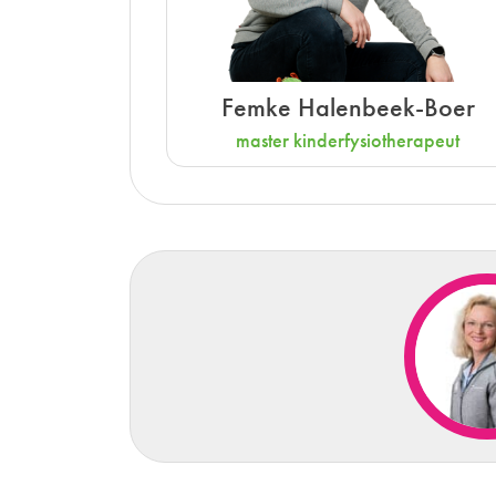
Femke Halenbeek-Boer
master kinderfysiotherapeut