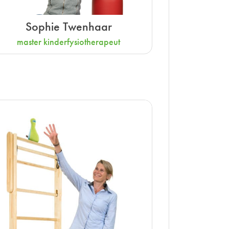
Sophie Twenhaar
master kinderfysiotherapeut