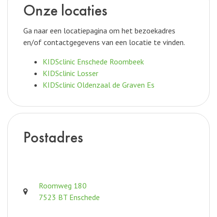
Onze locaties
Ga naar een locatiepagina om het bezoekadres
en/of contactgegevens van een locatie te vinden.
KIDSclinic Enschede Roombeek
KIDSclinic Losser
KIDSclinic Oldenzaal de Graven Es
Postadres
Roomweg 180
7523 BT Enschede