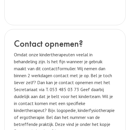
Contact opnemen?
Omdat onze kindertherapeuten veelal in
behandeling zijn. Is het fijn wanneer je gebruik
maakt van dit contactformulier. Wij nemen dan
binnen 2 werkdagen contact met je op. Bel je toch
liever zelf? Dan kan je contact opnemen met het
Secretariaat via T. 053 485 03 73 Geef daarbij
duidelijk aan dat je belt voor het kinderteam. Wil je
in contact komen met een specifieke
kindertherapeut? Bijv. logopedie, kinderfysiotherapie
of ergotherapie. Bel dan het nummer van de
betreffende praktijk. Deze vind je onder het kopje