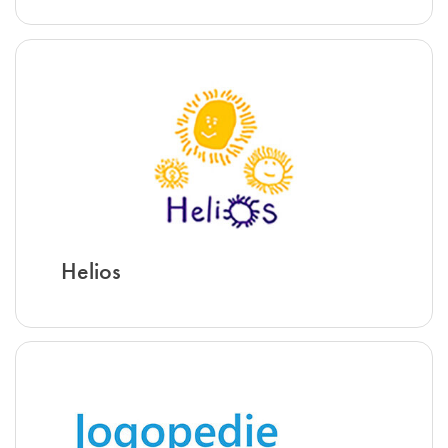
Helios