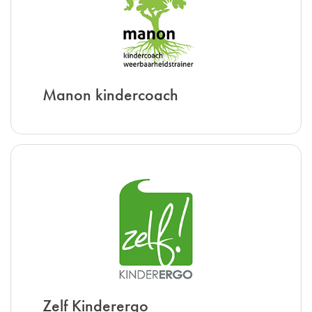
Manon kindercoach
Zelf Kinderergo