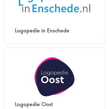
Logopedie in Enschede
Logopedie Oost