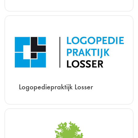
Logopediepraktijk Losser