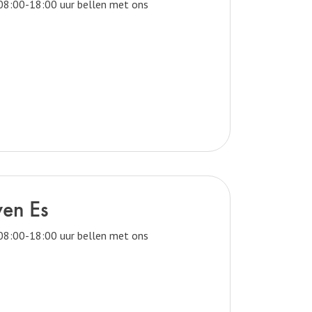
 08:00-18:00 uur bellen met ons
ven Es
 08:00-18:00 uur bellen met ons