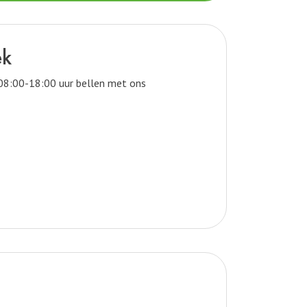
ek
 08:00-18:00 uur bellen met ons